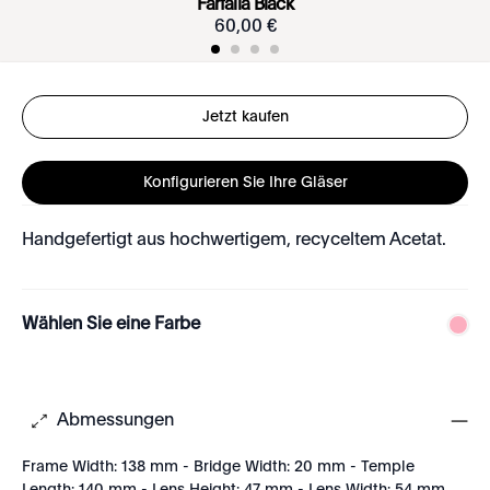
Farfalla Black
60
,
00
€
Jetzt kaufen
Konfigurieren Sie Ihre Gläser
Handgefertigt aus hochwertigem, recyceltem Acetat.
Wählen Sie eine Farbe
Abmessungen
Frame Width: 138 mm - Bridge Width: 20 mm - Temple