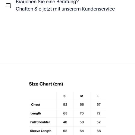
Brauchen Sie eine Beratung?
Chatten Sie jetzt mit unserem Kundenservice