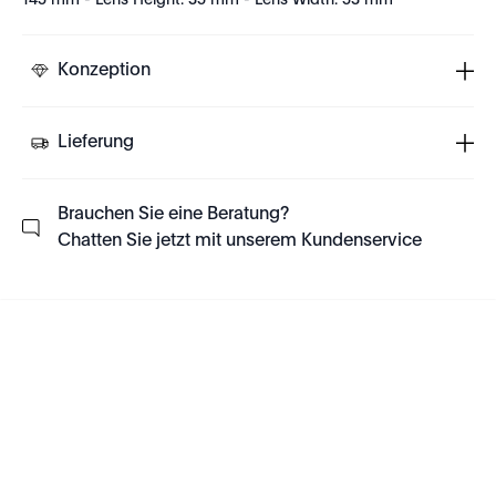
145 mm - Lens Height: 35 mm - Lens Width: 53 mm
Konzeption
Lieferung
Brauchen Sie eine Beratung?
Chatten Sie jetzt mit unserem Kundenservice