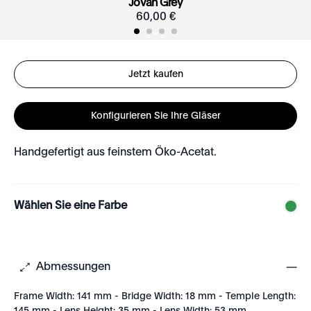
Jovan Grey
60
,
00
€
Jetzt kaufen
Konfigurieren Sie Ihre Gläser
Handgefertigt aus feinstem Öko-Acetat.
Wählen Sie eine Farbe
Abmessungen
Frame Width: 141 mm - Bridge Width: 18 mm - Temple Length: