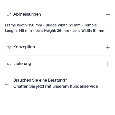
Abmessungen
Frame Width: 150 mm - Bridge Width: 21 mm - Temple
Length: 145 mm - Lens Height: 36 mm - Lens Width: 51 mm
Konzeption
Lieferung
Brauchen Sie eine Beratung?
Chatten Sie jetzt mit unserem Kundenservice