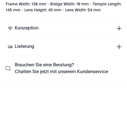
Frame Width: 138 mm - Bridge Width: 18 mm - Temple Length:
145 mm - Lens Height: 45 mm - Lens Width: 54 mm
Konzeption
Lieferung
Brauchen Sie eine Beratung?
Chatten Sie jetzt mit unserem Kundenservice