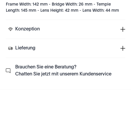
Frame Width: 142 mm - Bridge Width: 26 mm - Temple
Length: 145 mm - Lens Height: 42 mm - Lens Width: 44 mm
Konzeption
Lieferung
Brauchen Sie eine Beratung?
Chatten Sie jetzt mit unserem Kundenservice