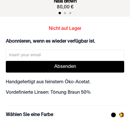
Nala Brown
80
,
00
€
Nicht auf Lager
Abonnieren, wenn es wieder verfügbar ist.
Absenden
Handgefertigt aus feinstem Öko-Acetat.
Vordefinierte Linsen: Tönung Braun 50%
Wählen Sie eine Farbe