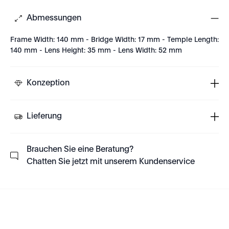
Abmessungen
Frame Width: 140 mm - Bridge Width: 17 mm - Temple Length:
140 mm - Lens Height: 35 mm - Lens Width: 52 mm
Konzeption
Lieferung
Brauchen Sie eine Beratung?
Chatten Sie jetzt mit unserem Kundenservice