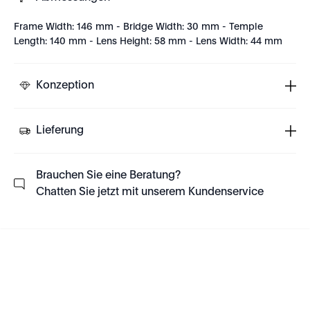
Frame Width: 146 mm - Bridge Width: 30 mm - Temple
Length: 140 mm - Lens Height: 58 mm - Lens Width: 44 mm
Konzeption
Lieferung
Brauchen Sie eine Beratung?
Chatten Sie jetzt mit unserem Kundenservice