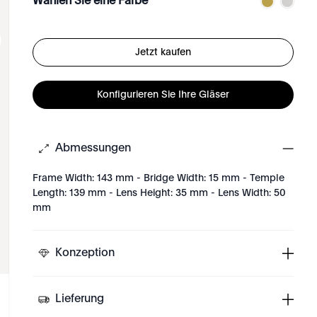
Wählen Sie eine Farbe
Jetzt kaufen
Konfigurieren Sie Ihre Gläser
Abmessungen
Frame Width: 143 mm - Bridge Width: 15 mm - Temple
Length: 139 mm - Lens Height: 35 mm - Lens Width: 50
mm
Konzeption
Lieferung