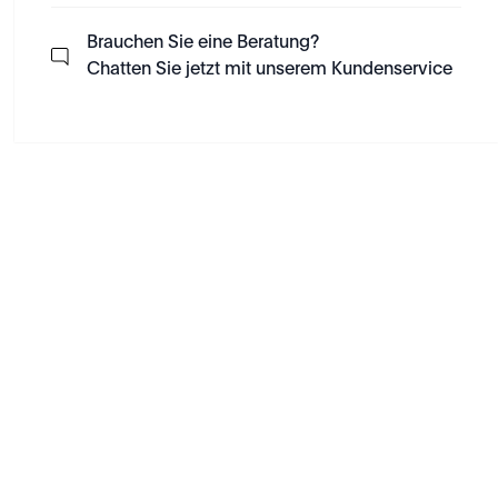
Brauchen Sie eine Beratung?
Chatten Sie jetzt mit unserem Kundenservice