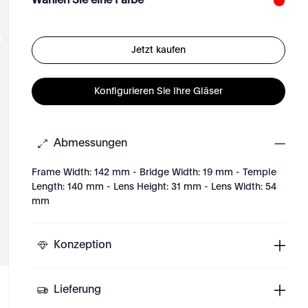
Wählen Sie eine Farbe
Jetzt kaufen
Konfigurieren Sie Ihre Gläser
Abmessungen
Frame Width: 142 mm - Bridge Width: 19 mm - Temple
Length: 140 mm - Lens Height: 31 mm - Lens Width: 54
mm
Konzeption
Lieferung