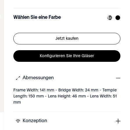
Wählen Sie eine Farbe
Jetzt kaufen
Konfigurieren Sie Ihre Gläser
Abmessungen
Frame Width: 141 mm - Bridge Width: 24 mm - Temple
Length: 150 mm - Lens Height: 46 mm - Lens Width: 51
mm
Konzeption