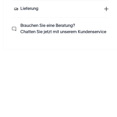
Lieferung
Brauchen Sie eine Beratung?
Chatten Sie jetzt mit unserem Kundenservice