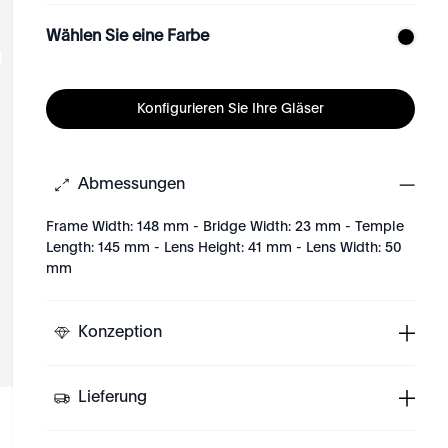
Wählen Sie eine Farbe
Konfigurieren Sie Ihre Gläser
Abmessungen
Frame Width: 148 mm - Bridge Width: 23 mm - Temple
Length: 145 mm - Lens Height: 41 mm - Lens Width: 50
mm
Konzeption
Lieferung