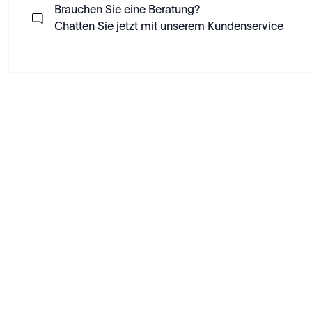
Brauchen Sie eine Beratung?
Chatten Sie jetzt mit unserem Kundenservice