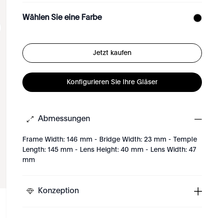
Wählen Sie eine Farbe
Jetzt kaufen
Konfigurieren Sie Ihre Gläser
Abmessungen
Frame Width: 146 mm - Bridge Width: 23 mm - Temple
Length: 145 mm - Lens Height: 40 mm - Lens Width: 47
mm
Konzeption