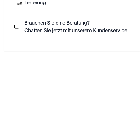
Lieferung
Brauchen Sie eine Beratung?
Chatten Sie jetzt mit unserem Kundenservice