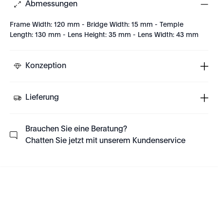
Abmessungen
Frame Width: 120 mm - Bridge Width: 15 mm - Temple
Length: 130 mm - Lens Height: 35 mm - Lens Width: 43 mm
Konzeption
Lieferung
Brauchen Sie eine Beratung?
Chatten Sie jetzt mit unserem Kundenservice