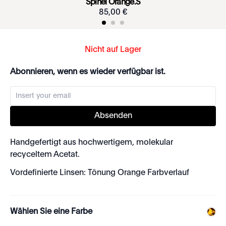
Spinel Orange.S
85
,
00
€
Nicht auf Lager
Abonnieren, wenn es wieder verfügbar ist.
Absenden
Handgefertigt aus hochwertigem, molekular
recyceltem Acetat.
Vordefinierte Linsen: Tönung Orange Farbverlauf
Wählen Sie eine Farbe