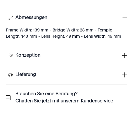
Abmessungen
Frame Width: 139 mm - Bridge Width: 28 mm - Temple
Length: 140 mm - Lens Height: 49 mm - Lens Width: 49 mm
Konzeption
Lieferung
Brauchen Sie eine Beratung?
Chatten Sie jetzt mit unserem Kundenservice