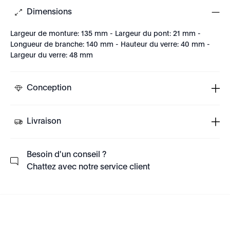
Dimensions
Largeur de monture: 135 mm - Largeur du pont: 21 mm -
Longueur de branche: 140 mm - Hauteur du verre: 40 mm -
Largeur du verre: 48 mm
Conception
Livraison
Besoin d'un conseil ?
Chattez avec notre service client