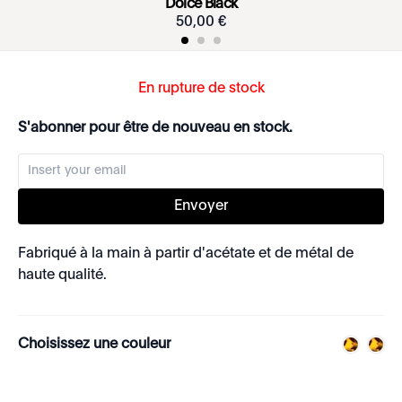
Dolce Black
50
,
00
€
En rupture de stock
S'abonner pour être de nouveau en stock.
Envoyer
Fabriqué à la main à partir d'acétate et de métal de
haute qualité.
Choisissez une couleur