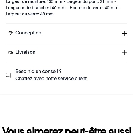
Largeur de monture: 135 mm - Largeur du pont: 21 mm -
Longueur de branche: 140 mm - Hauteur du verre: 40 mm -
Largeur du verre: 48 mm
Conception
Livraison
Besoin d'un conseil ?
Chattez avec notre service client
Vous aimerez peut-être aussi