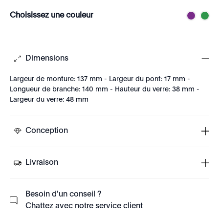
Choisissez une couleur
Dimensions
Largeur de monture: 137 mm - Largeur du pont: 17 mm -
Longueur de branche: 140 mm - Hauteur du verre: 38 mm -
Largeur du verre: 48 mm
Conception
Livraison
Besoin d'un conseil ?
Chattez avec notre service client