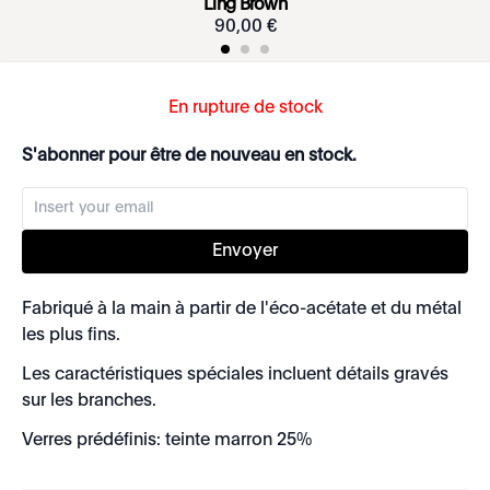
Ling Brown
90
,
00
€
En rupture de stock
S'abonner pour être de nouveau en stock.
Envoyer
Fabriqué à la main à partir de l'éco-acétate et du métal
les plus fins.
Les caractéristiques spéciales incluent détails gravés
sur les branches.
Verres prédéfinis: teinte marron 25%