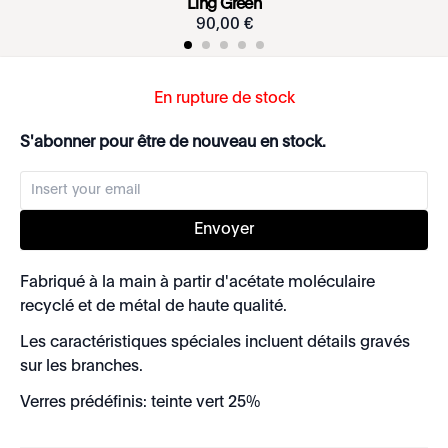
Ling Green
90
,
00
€
En rupture de stock
S'abonner pour être de nouveau en stock.
Envoyer
Fabriqué à la main à partir d'acétate moléculaire
recyclé et de métal de haute qualité.
Les caractéristiques spéciales incluent détails gravés
sur les branches.
Verres prédéfinis: teinte vert 25%