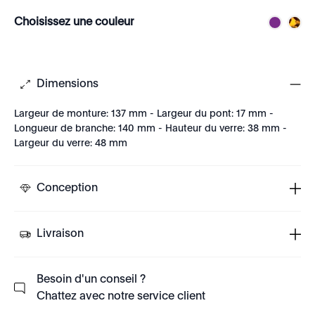
Choisissez une couleur
Dimensions
Largeur de monture: 137 mm - Largeur du pont: 17 mm -
Longueur de branche: 140 mm - Hauteur du verre: 38 mm -
Largeur du verre: 48 mm
Conception
Livraison
Besoin d'un conseil ?
Chattez avec notre service client