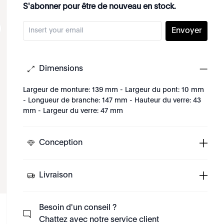
S'abonner pour être de nouveau en stock.
Envoyer
Dimensions
Largeur de monture: 139 mm - Largeur du pont: 10 mm
- Longueur de branche: 147 mm - Hauteur du verre: 43
mm - Largeur du verre: 47 mm
Conception
Livraison
Besoin d'un conseil ?
Chattez avec notre service client