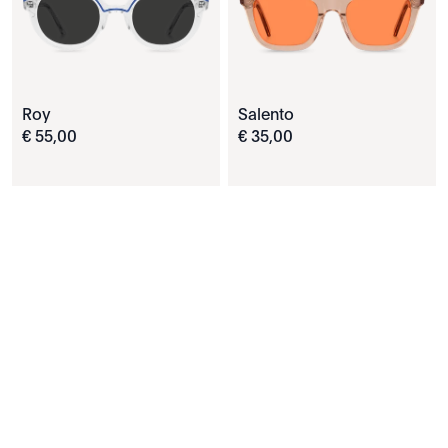
Roy
Salento
€
55
,
00
€
35
,
00