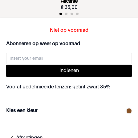
Alicante
€
35
,
00
Niet op voorraad
Abonneren op weer op voorraad
Indienen
Vooraf gedefinieerde lenzen: getint zwart 85%
Kies een kleur