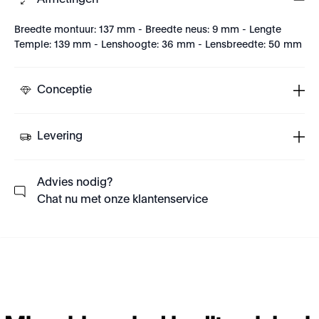
Afmetingen
Breedte montuur: 137 mm - Breedte neus: 9 mm - Lengte
Temple: 139 mm - Lenshoogte: 36 mm - Lensbreedte: 50 mm
Conceptie
Levering
Advies nodig?
Chat nu met onze klantenservice