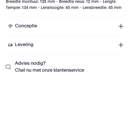
Breedte montuur: 135 mm - Breedte neus: 12 mm - Lengte
Temple: 134 mm - Lenshoogte: 45 mm - Lensbreedte: 45 mm
Conceptie
Levering
Advies nodig?
Chat nu met onze klantenservice