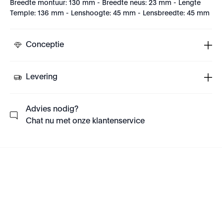
Breedte montuur: 130 mm - Breedte neus: 23 mm - Lengte
Temple: 136 mm - Lenshoogte: 45 mm - Lensbreedte: 45 mm
Conceptie
Levering
Advies nodig?
Chat nu met onze klantenservice