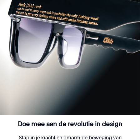
Doe mee aan de revolutie in design
Stap in je kracht en omarm de beweging van