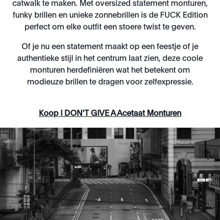
catwalk te maken. Met oversized statement monturen,
funky brillen en unieke zonnebrillen is de FUCK Edition
perfect om elke outfit een stoere twist te geven.
Of je nu een statement maakt op een feestje of je
authentieke stijl in het centrum laat zien, deze coole
monturen herdefiniëren wat het betekent om
modieuze brillen te dragen voor zelfexpressie.
Koop I DON'T GIVE A Acetaat Monturen