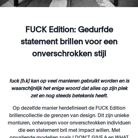
FUCK Edition: Gedurfde
statement brillen voor een
onverschrokken stijl
fuck [fʌk] kan op veel manieren gebruikt worden en is
waarschijnlijk het enige woord dat alles op zijn plek
zet en nog steeds betekenis heeft.
Op dezelfde manier herdefinieert de FUCK Edition
brillencollectie de grenzen van design. Dit zijn unieke
monturen, ontworpen voor onverschrokken individuen
die een statement bril met impact willen. Met