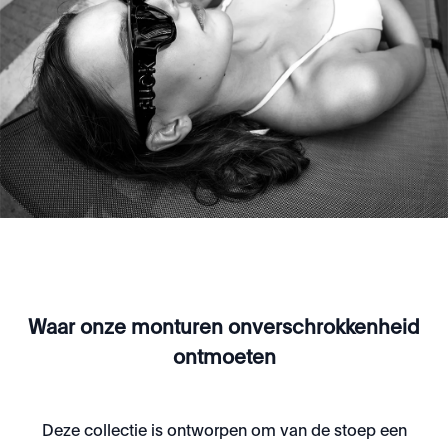
Waar onze monturen onverschrokkenheid
ontmoeten
Deze collectie is ontworpen om van de stoep een