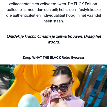
zelfacceptatie en zelfvertrouwen. De FUCK Edition-
collectie is meer dan een bril; het is een lifestylekeuze
die authenticiteit en individualiteit hoog in het vaandel
heeft staan.
Ontdek je kracht. Omarm je zelfvertrouwen. Draag het
woord.
Koop WHAT THE BLACK Retro Eyewear