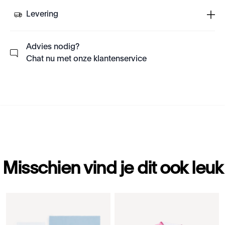
Levering
Advies nodig?
Chat nu met onze klantenservice
Misschien vind je dit ook leuk