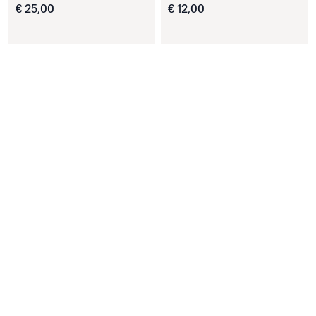
€
25
,
00
€
12
,
00