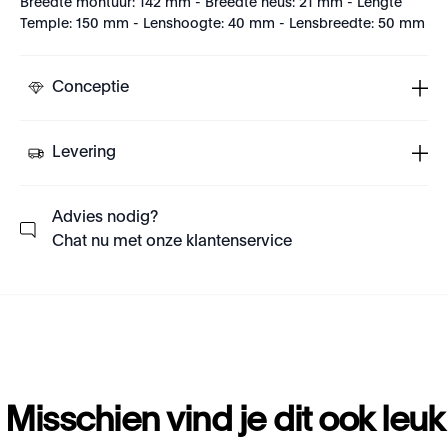
Breedte montuur: 142 mm - Breedte neus: 21 mm - Lengte
Temple: 150 mm - Lenshoogte: 40 mm - Lensbreedte: 50 mm
Conceptie
Levering
Advies nodig?
Chat nu met onze klantenservice
Misschien vind je dit ook leuk