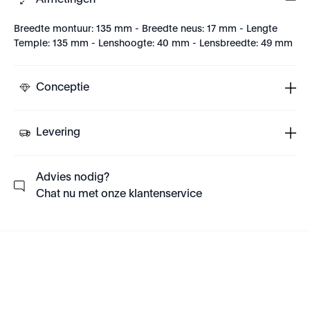
Afmetingen
Breedte montuur: 135 mm - Breedte neus: 17 mm - Lengte
Temple: 135 mm - Lenshoogte: 40 mm - Lensbreedte: 49 mm
Conceptie
Levering
Advies nodig?
Chat nu met onze klantenservice