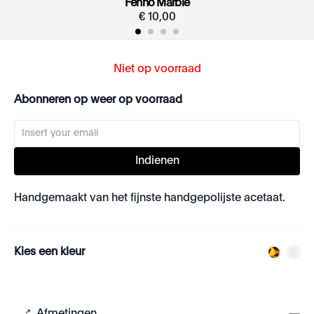
Fenno Marble
€
10
,
00
Niet op voorraad
Abonneren op weer op voorraad
Indienen
Handgemaakt van het fijnste handgepolijste acetaat.
Kies een kleur