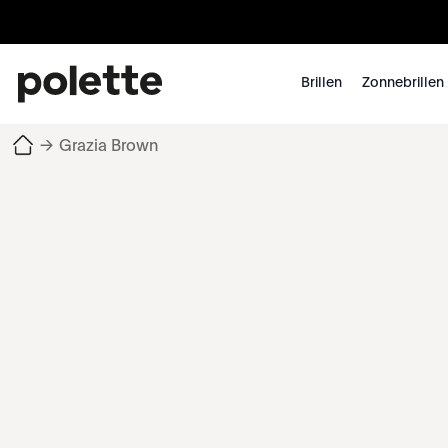
Brillen
Zonnebrillen
→
Grazia Brown