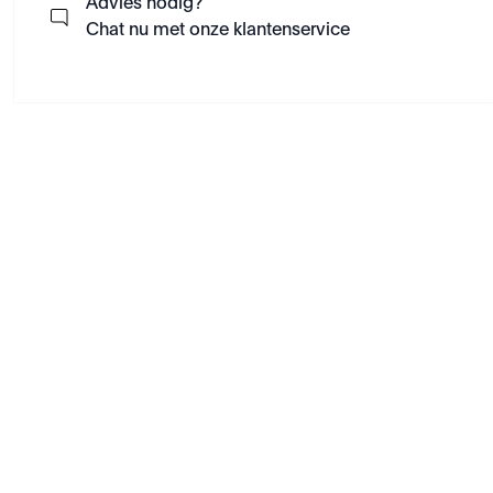
Advies nodig?
Chat nu met onze klantenservice