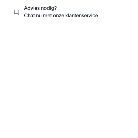
Advies nodig?
Chat nu met onze klantenservice