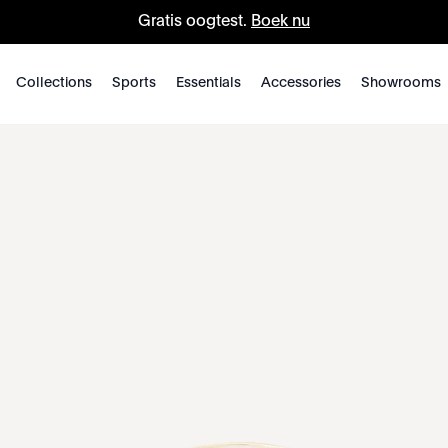
Gratis oogtest.
Boek nu
Collections
Sports
Essentials
Accessories
Showrooms