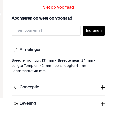
Niet op voorraad
Abonneren op weer op voorraad
Indienen
Afmetingen
Breedte montuur: 131 mm - Breedte neus: 24 mm -
Lengte Temple: 142 mm - Lenshoogte: 41 mm -
Lensbreedte: 45 mm
Conceptie
Levering