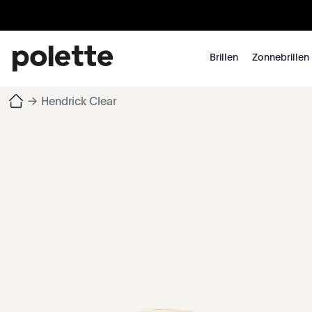
Brillen
Zonnebrillen
→
Hendrick Clear