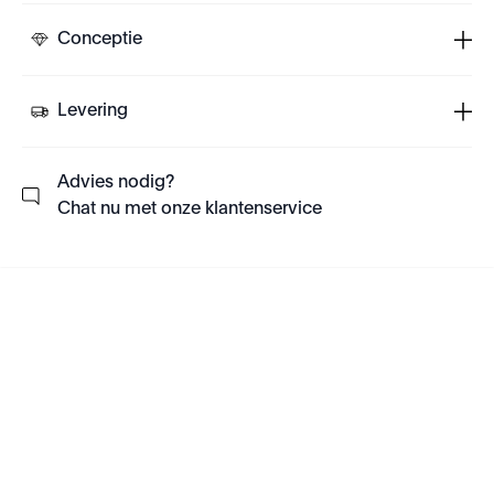
Conceptie
Levering
Advies nodig?
Chat nu met onze klantenservice