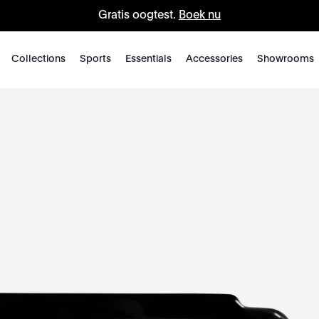
Gratis oogtest.
Boek nu
Collections
Sports
Essentials
Accessories
Showrooms