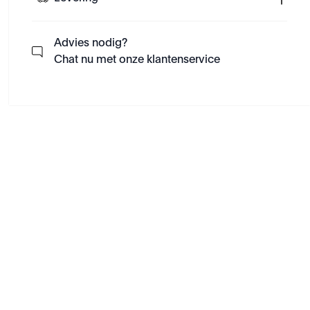
Advies nodig?
Chat nu met onze klantenservice