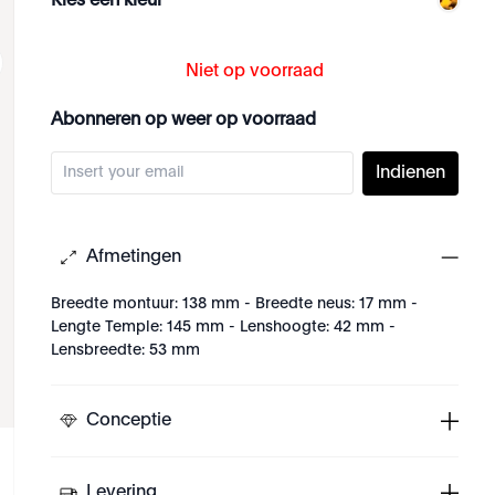
Kies een kleur
Niet op voorraad
Abonneren op weer op voorraad
Indienen
Afmetingen
Breedte montuur: 138 mm - Breedte neus: 17 mm -
Lengte Temple: 145 mm - Lenshoogte: 42 mm -
Lensbreedte: 53 mm
Conceptie
Levering