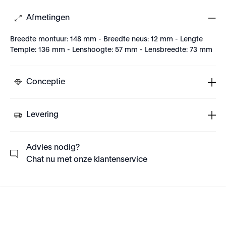
Afmetingen
Breedte montuur: 148 mm - Breedte neus: 12 mm - Lengte
Temple: 136 mm - Lenshoogte: 57 mm - Lensbreedte: 73 mm
Conceptie
Levering
Advies nodig?
Chat nu met onze klantenservice