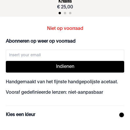
Khalifa
€
25
,
00
Niet op voorraad
Abonneren op weer op voorraad
Indienen
Handgemaakt van het fijnste handgepolijste acetaat.
Vooraf gedefinieerde lenzen: niet-aanpasbaar
Kies een kleur