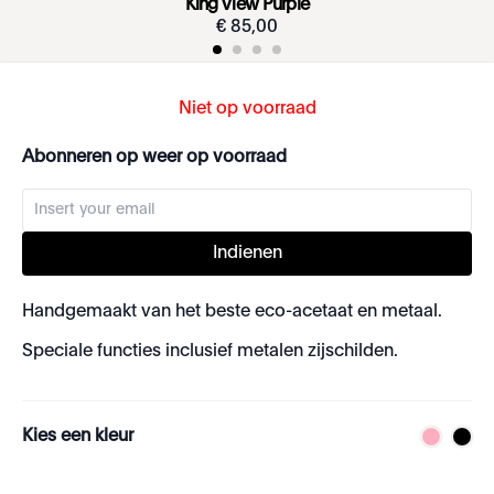
King View Purple
€
85
,
00
Niet op voorraad
Abonneren op weer op voorraad
Indienen
Handgemaakt van het beste eco-acetaat en metaal.
Speciale functies inclusief metalen zijschilden.
Kies een kleur