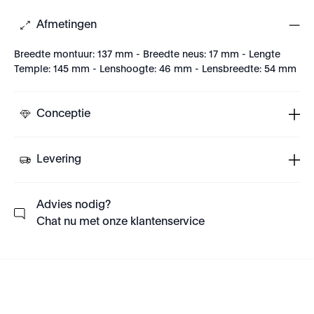
Afmetingen
Breedte montuur: 137 mm - Breedte neus: 17 mm - Lengte
Temple: 145 mm - Lenshoogte: 46 mm - Lensbreedte: 54 mm
Conceptie
Levering
Advies nodig?
Chat nu met onze klantenservice