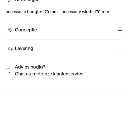
Afmetingen
accessoire hoogte: 170 mm - accessory width: 170 mm
Conceptie
Levering
Advies nodig?
Chat nu met onze klantenservice