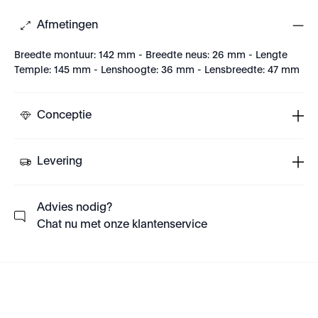
Afmetingen
Breedte montuur: 142 mm - Breedte neus: 26 mm - Lengte
Temple: 145 mm - Lenshoogte: 36 mm - Lensbreedte: 47 mm
Conceptie
Levering
Advies nodig?
Chat nu met onze klantenservice