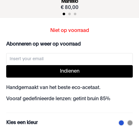
Martello
€
80
,
00
Niet op voorraad
Abonneren op weer op voorraad
Indienen
Handgemaakt van het beste eco-acetaat.
Vooraf gedefinieerde lenzen: getint bruin 85%
Kies een kleur