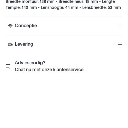
Breedte montuur: 138 mm - Breedte neus: 18 mm - Lengte
Temple: 140 mm - Lenshoogte: 44 mm - Lensbreedte: 53 mm
Conceptie
Levering
Advies nodig?
Chat nu met onze klantenservice