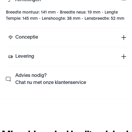
Afmetingen
Breedte montuur: 141 mm - Breedte neus: 19 mm - Lengte
Temple: 145 mm - Lenshoogte: 38 mm - Lensbreedte: 52 mm
Conceptie
Levering
Advies nodig?
Chat nu met onze klantenservice