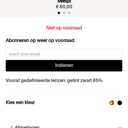
Merapi
€
60
,
00
Niet op voorraad
Abonneren op weer op voorraad
Indienen
Vooraf gedefinieerde lenzen: getint zwart 85%
Kies een kleur