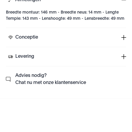
Afmetingen
Breedte montuur: 146 mm - Breedte neus: 14 mm - Lengte
Temple: 143 mm - Lenshoogte: 49 mm - Lensbreedte: 49 mm
Conceptie
Levering
Advies nodig?
Chat nu met onze klantenservice