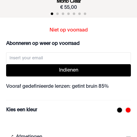
Mono Clear
€
55
,
00
Niet op voorraad
Abonneren op weer op voorraad
Indienen
Vooraf gedefinieerde lenzen: getint bruin 85%
Kies een kleur