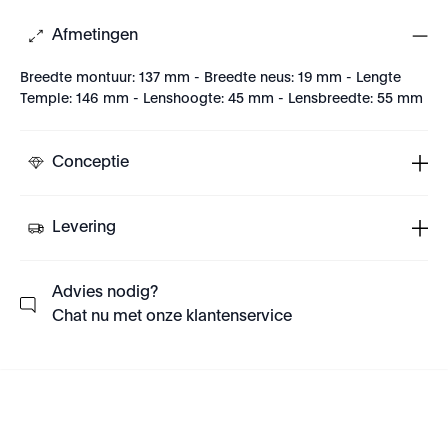
Afmetingen
Breedte montuur: 137 mm - Breedte neus: 19 mm - Lengte
Temple: 146 mm - Lenshoogte: 45 mm - Lensbreedte: 55 mm
Conceptie
Levering
Advies nodig?
Chat nu met onze klantenservice