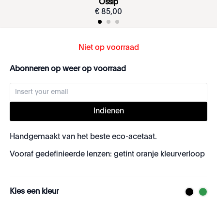
Ossip
€
85
,
00
Niet op voorraad
Abonneren op weer op voorraad
Indienen
Handgemaakt van het beste eco-acetaat.
Vooraf gedefinieerde lenzen: getint oranje kleurverloop
Kies een kleur