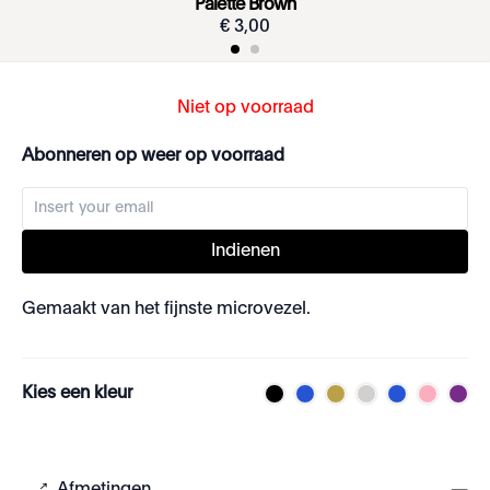
Palette Brown
€
3
,
00
Niet op voorraad
Abonneren op weer op voorraad
Indienen
Gemaakt van het fijnste microvezel.
Kies een kleur