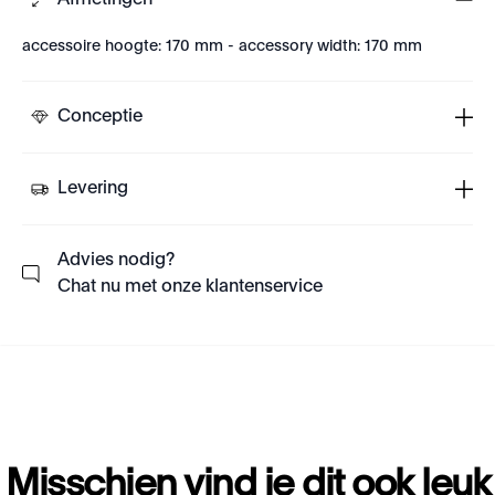
Afmetingen
accessoire hoogte: 170 mm - accessory width: 170 mm
Conceptie
Levering
Advies nodig?
Chat nu met onze klantenservice
Misschien vind je dit ook leuk