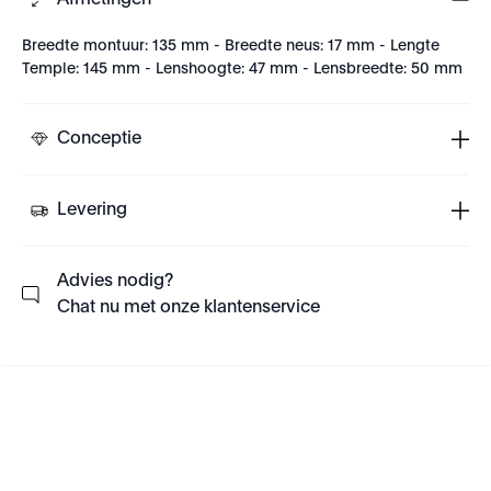
Afmetingen
Breedte montuur: 135 mm - Breedte neus: 17 mm - Lengte
Temple: 145 mm - Lenshoogte: 47 mm - Lensbreedte: 50 mm
Conceptie
Levering
Advies nodig?
Chat nu met onze klantenservice