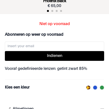
Phoenix Black
€
65
,
00
Niet op voorraad
Abonneren op weer op voorraad
Indienen
Vooraf gedefinieerde lenzen: getint zwart 85%
Kies een kleur