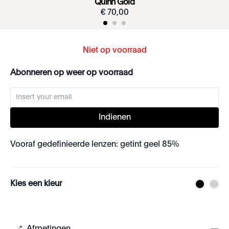
Quinn Gold
€
70
,
00
Niet op voorraad
Abonneren op weer op voorraad
Indienen
Vooraf gedefinieerde lenzen: getint geel 85%
Kies een kleur