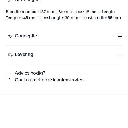
Afmetingen
Breedte montuur: 137 mm - Breedte neus: 18 mm - Lengte
Temple: 145 mm - Lenshoogte: 30 mm - Lensbreedte: 55 mm
Conceptie
Levering
Advies nodig?
Chat nu met onze klantenservice