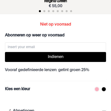
Regina Green
€
55
,
00
Niet op voorraad
Abonneren op weer op voorraad
Indienen
Vooraf gedefinieerde lenzen: getint groen 25%
Kies een kleur