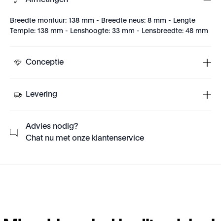
Afmetingen
Breedte montuur: 138 mm - Breedte neus: 8 mm - Lengte
Temple: 138 mm - Lenshoogte: 33 mm - Lensbreedte: 48 mm
Conceptie
Levering
Advies nodig?
Chat nu met onze klantenservice