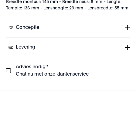
Breedte montuur: 145 mm - Breedte neus: 8 mm - Lengte
Temple: 136 mm - Lenshoogte: 29 mm - Lensbreedte: 55 mm
Conceptie
Levering
Advies nodig?
Chat nu met onze klantenservice