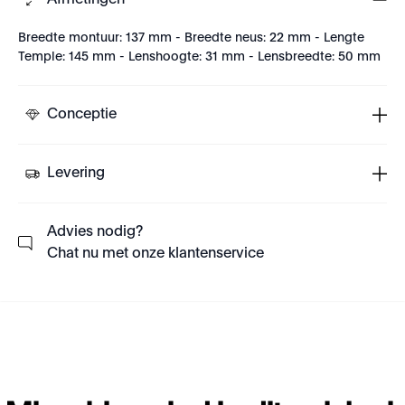
Afmetingen
Breedte montuur: 137 mm - Breedte neus: 22 mm - Lengte
Temple: 145 mm - Lenshoogte: 31 mm - Lensbreedte: 50 mm
Conceptie
Levering
Advies nodig?
Chat nu met onze klantenservice