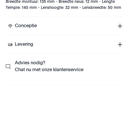
Breedte montuur: 135 mm - Breedte neus: 12 mm - Lengte
Temple: 140 mm - Lenshoogte: 32 mm - Lensbreedte: 50 mm
Conceptie
Levering
Advies nodig?
Chat nu met onze klantenservice