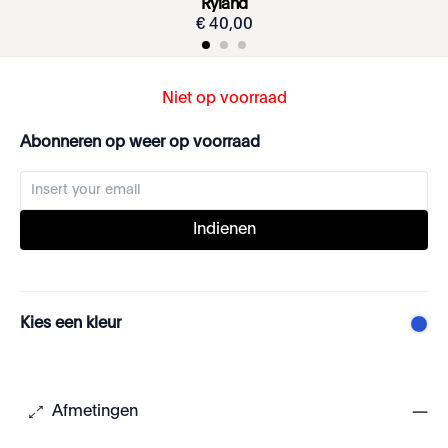
Ryland
€
40
,
00
Niet op voorraad
Abonneren op weer op voorraad
Indienen
Kies een kleur
Afmetingen