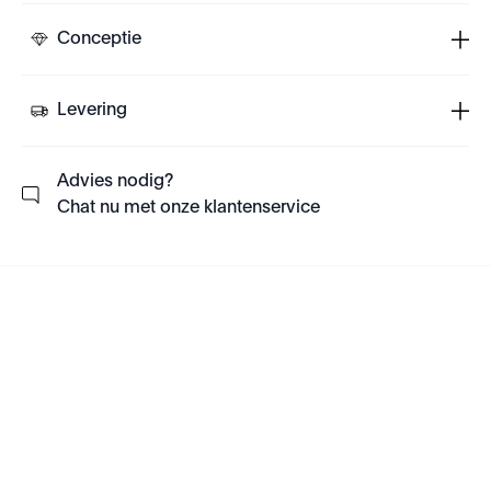
Conceptie
Levering
Advies nodig?
Chat nu met onze klantenservice