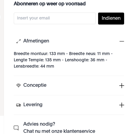
Abonneren op weer op voorraad
Indienen
Afmetingen
Breedte montuur: 133 mm - Breedte neus: 11 mm -
Lengte Temple: 135 mm - Lenshoogte: 36 mm -
Lensbreedte: 44 mm
Conceptie
Levering
Advies nodig?
Chat nu met onze klantenservice