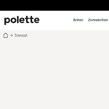
Brillen
Zonnebrillen
→
Transat