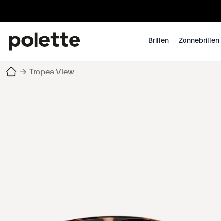
Brillen
Zonnebrillen
→
Tropea View