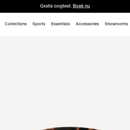
Gratis oogtest.
Boek nu
Collections
Sports
Essentials
Accessories
Showrooms