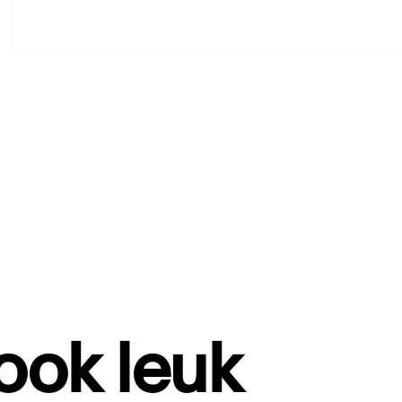
 ook leuk