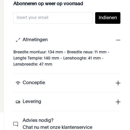
Abonneren op weer op voorraad
Indienen
Afmetingen
Breedte montuur: 134 mm - Breedte neus: 11 mm -
Lengte Temple: 140 mm - Lenshoogte: 41 mm -
Lensbreedte: 47 mm
Conceptie
Levering
Advies nodig?
Chat nu met onze klantenservice