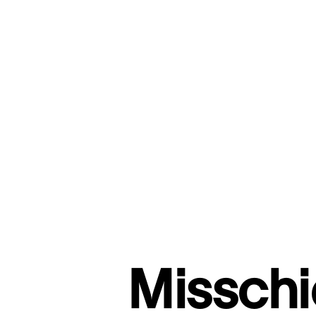
Misschie