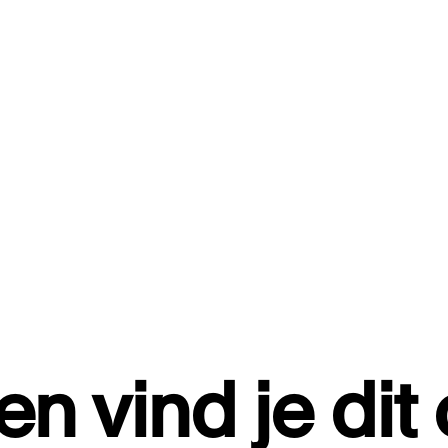
n vind je dit