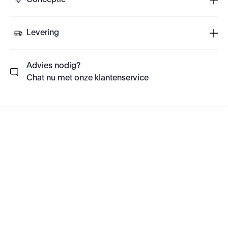
Conceptie
Levering
Advies nodig?
Chat nu met onze klantenservice